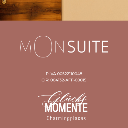
P.IVA 00522110048
CIR: 004132-AFF-00015